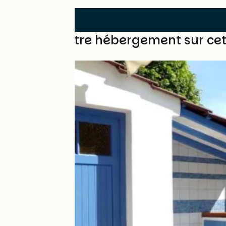
Trouvez votre hébergement sur ce