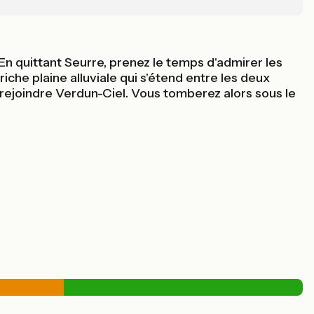
En quittant Seurre, prenez le temps d'admirer les
iche plaine alluviale qui s'étend entre les deux
e rejoindre Verdun-Ciel. Vous tomberez alors sous le