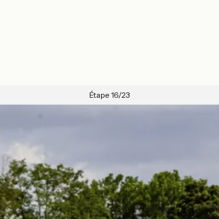
Étape 16/23