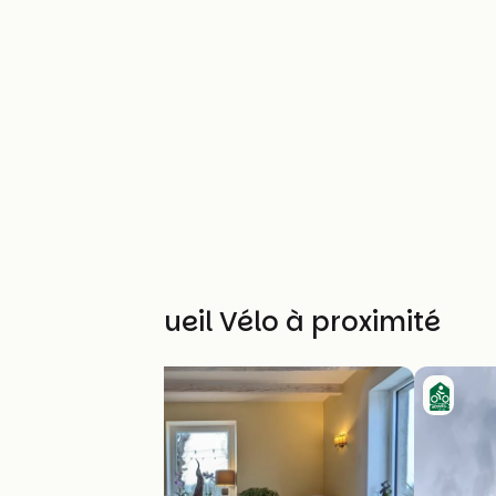
Autres Accueil Vélo à proximité