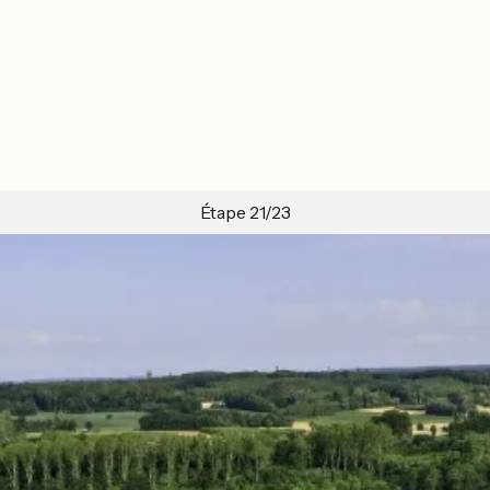
Étape 21/23