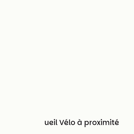
Autres Accueil Vélo à proximité