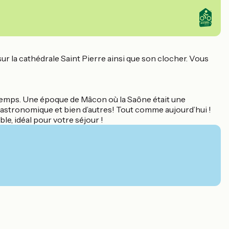
 la cathédrale Saint Pierre ainsi que son clocher. Vous
e temps. Une époque de Mâcon où la Saône était une
 gastronomique et bien d’autres! Tout comme aujourd’hui !
le, idéal pour votre séjour !