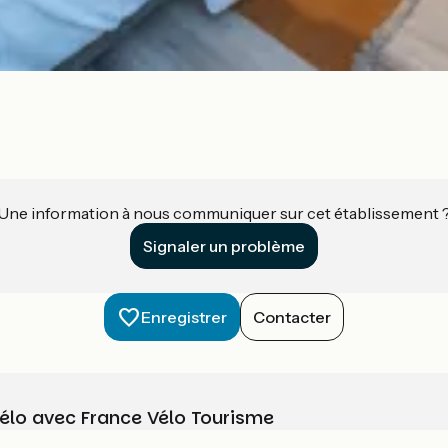
Une information à nous communiquer sur cet établissement 
Signaler un problème
Enregistrer
Contacter
vélo avec France Vélo Tourisme