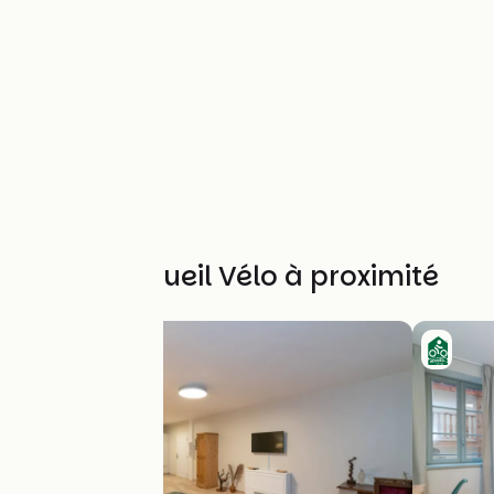
Autres Accueil Vélo à proximité