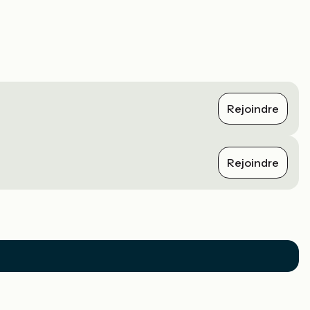
Rejoindre
Rejoindre