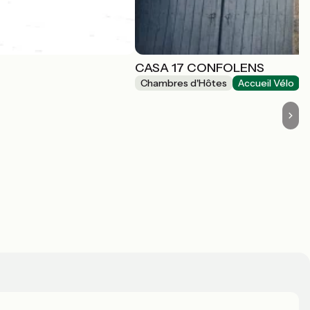
CASA 17 CONFOLENS
Chambres d'Hôtes
Accueil Vélo