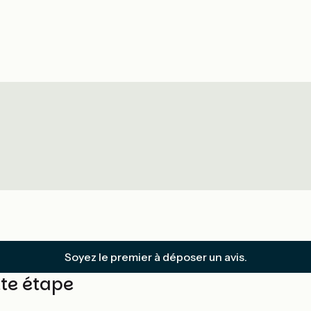
Soyez le premier à déposer un avis.
tte étape