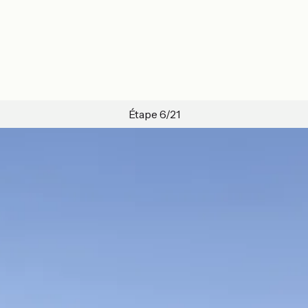
Étape 6/21