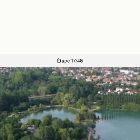
Étape 17/48