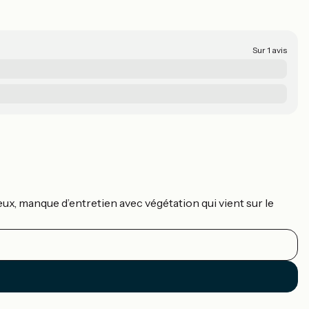
Sur 1 avis
eux, manque d’entretien avec végétation qui vient sur le