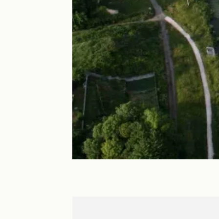
Nemours