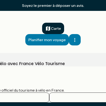
Soyez le premier à déposer un avis.
Carte
Planifier mon voyage
vélo avec France Vélo Tourisme
officiel du tourisme à vélo en France.