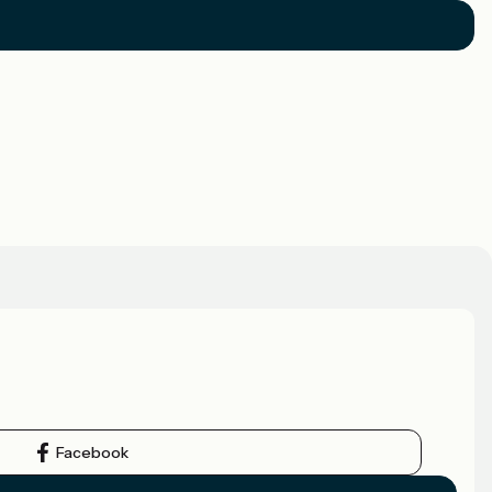
Facebook