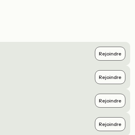
Rejoindre
Rejoindre
Rejoindre
Rejoindre