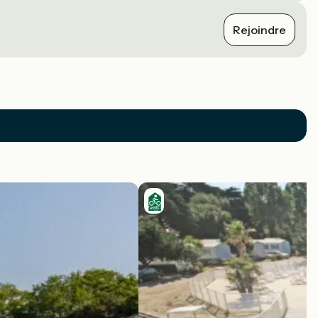
Rejoindre