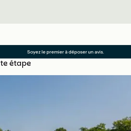
Soyez le premier à déposer un avis.
tte étape