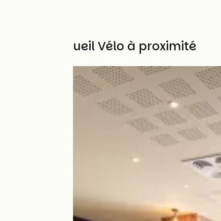
Autres Accueil Vélo à proximité