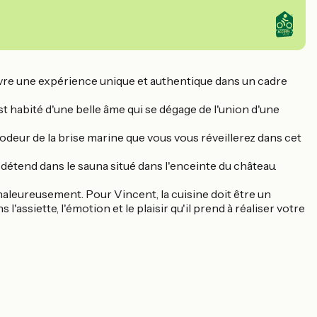
vivre une expérience unique et authentique dans un cadre
t habité d'une belle âme qui se dégage de l'union d'une
odeur de la brise marine que vous vous réveillerez dans cet
 détend dans le sauna situé dans l'enceinte du château.
haleureusement. Pour Vincent, la cuisine doit être un
ssiette, l'émotion et le plaisir qu'il prend à réaliser votre