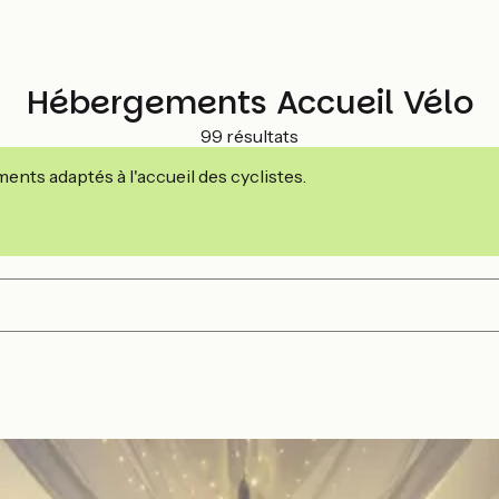
Hébergements Accueil Vélo
99 résultats
nts adaptés à l'accueil des cyclistes.