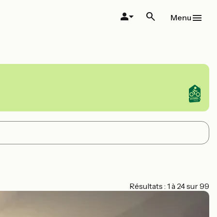
Menu
Résultats : 1 à 24 sur 99