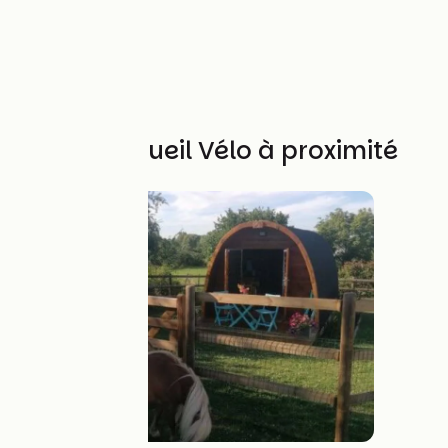
Autres Accueil Vélo à proximité