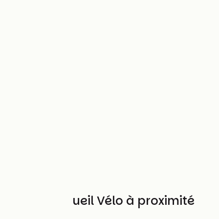
Autres Accueil Vélo à proximité