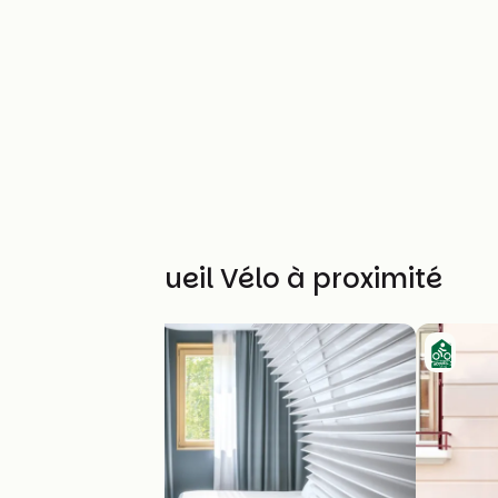
Autres Accueil Vélo à proximité