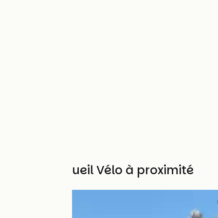
Autres Accueil Vélo à proximité