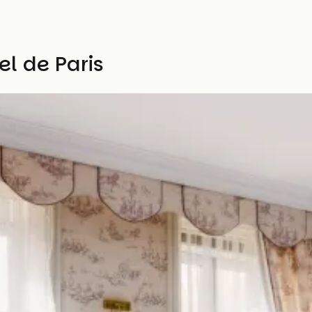
el de Paris