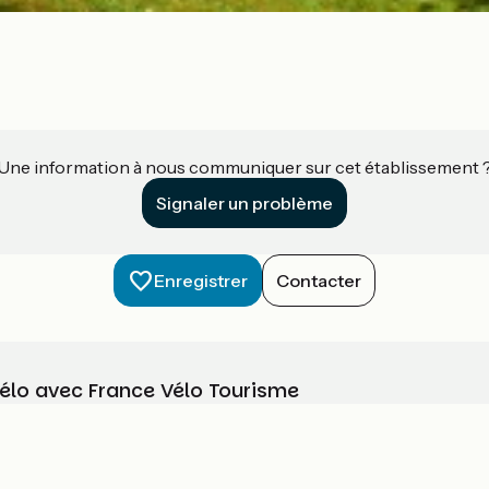
Une information à nous communiquer sur cet établissement 
Signaler un problème
Enregistrer
Contacter
vélo avec France Vélo Tourisme