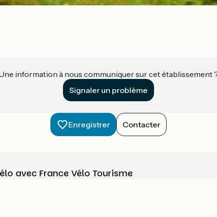
Une information à nous communiquer sur cet établissement 
Signaler un problème
Enregistrer
Contacter
vélo avec France Vélo Tourisme