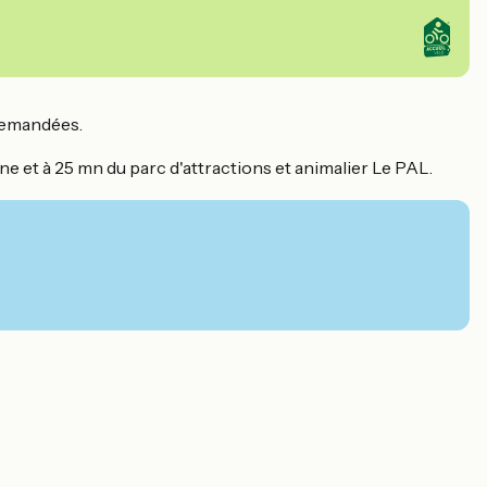
 demandées.
ne et à 25 mn du parc d'attractions et animalier Le PAL.