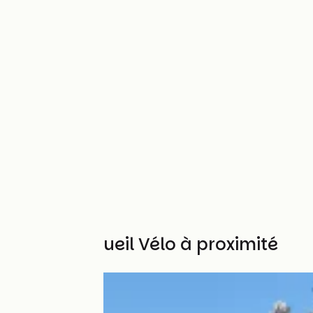
Autres Accueil Vélo à proximité