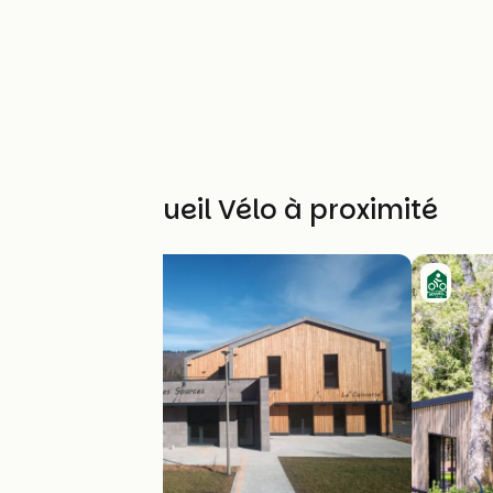
Autres Accueil Vélo à proximité