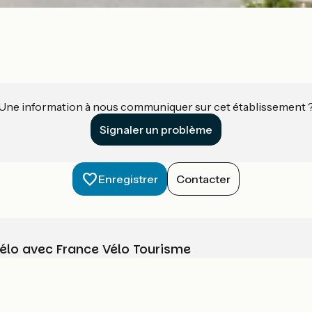
Une information à nous communiquer sur cet établissement 
Signaler un problème
Enregistrer
Contacter
vélo avec France Vélo Tourisme