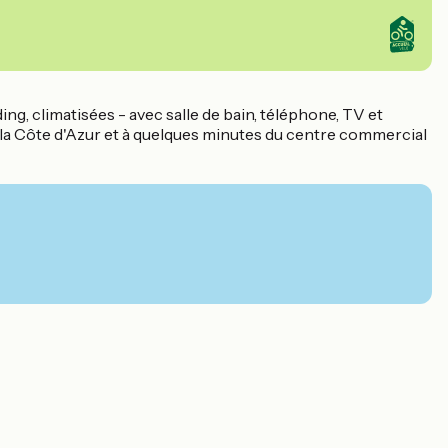
ng, climatisées - avec salle de bain, téléphone, TV et
ir la Côte d'Azur et à quelques minutes du centre commercial