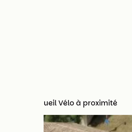
Autres Accueil Vélo à proximité