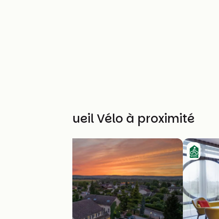
Autres Accueil Vélo à proximité