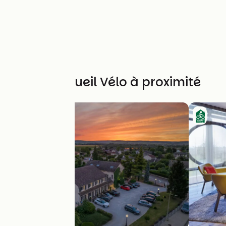
Autres Accueil Vélo à proximité