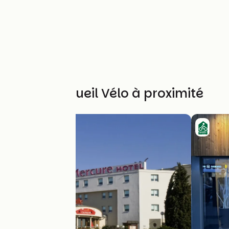
Autres Accueil Vélo à proximité