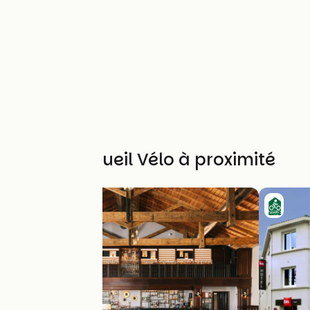
Autres Accueil Vélo à proximité