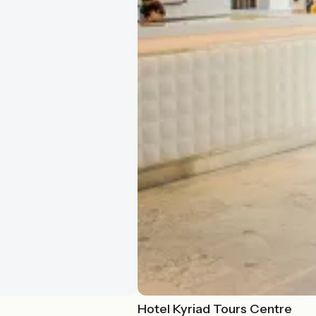
Hotel Kyriad Tours Centre