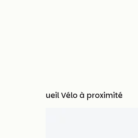
Autres Accueil Vélo à proximité