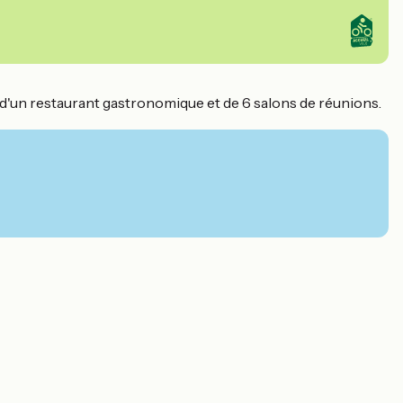
 d'un restaurant gastronomique et de 6 salons de réunions.