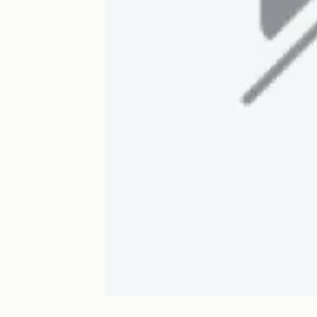
Quick Palace