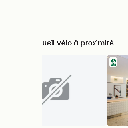
Autres Accueil Vélo à proximité