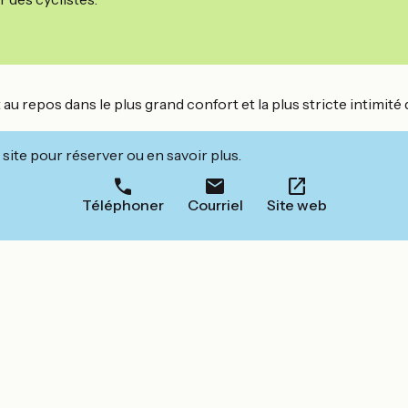
 au repos dans le plus grand confort et la plus stricte intimi
site pour réserver ou en savoir plus.
Téléphoner
Courriel
Site web