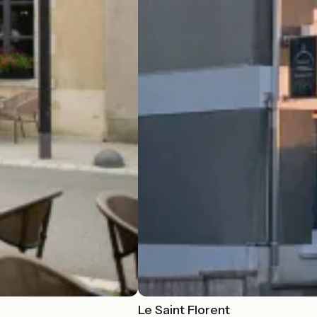
Le Saint Florent