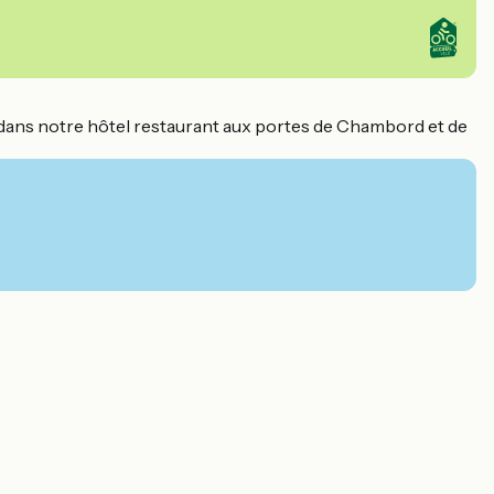
té dans notre hôtel restaurant aux portes de Chambord et de