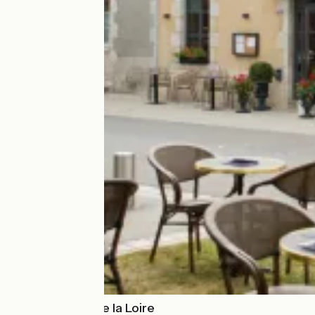
Hôtel le relais de la Loire