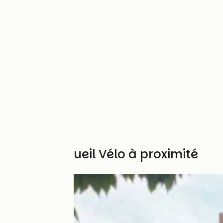
Autres Accueil Vélo à proximité