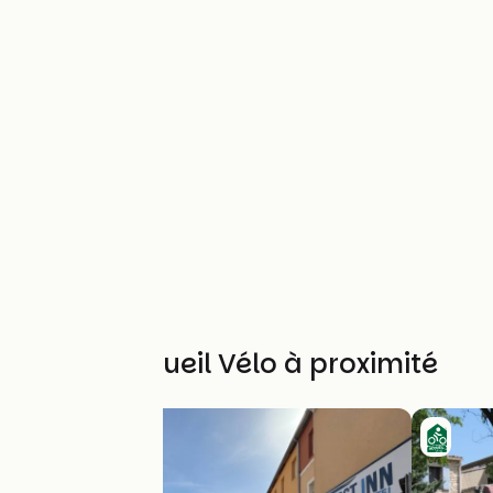
Autres Accueil Vélo à proximité