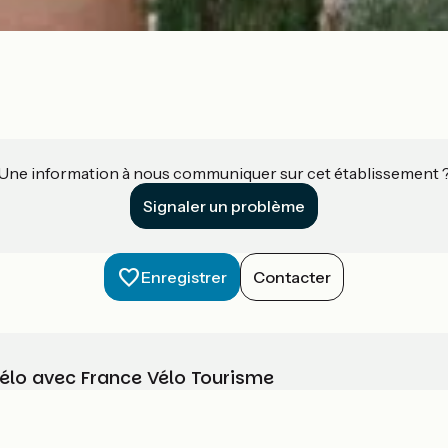
Une information à nous communiquer sur cet établissement 
Signaler un problème
Enregistrer
Contacter
vélo avec France Vélo Tourisme