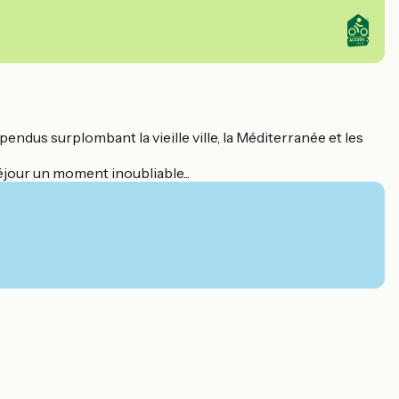
endus surplombant la vieille ville, la Méditerranée et les
éjour un moment inoubliable...