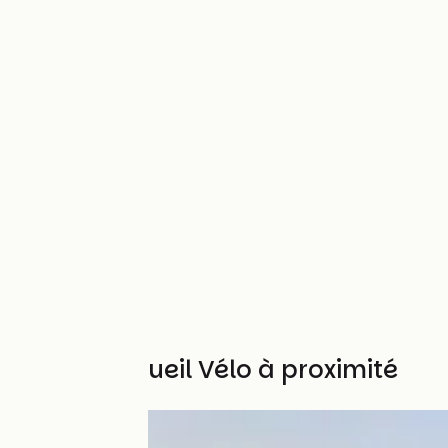
Autres Accueil Vélo à proximité