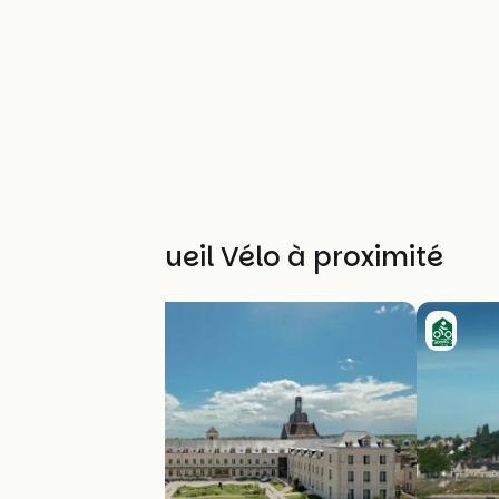
Autres Accueil Vélo à proximité