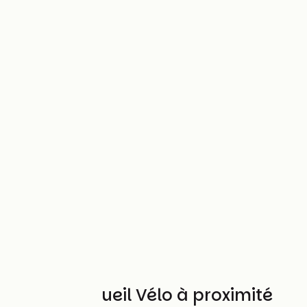
Autres Accueil Vélo à proximité