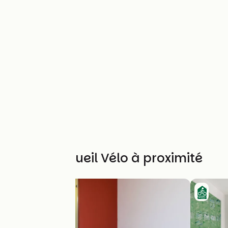
Autres Accueil Vélo à proximité