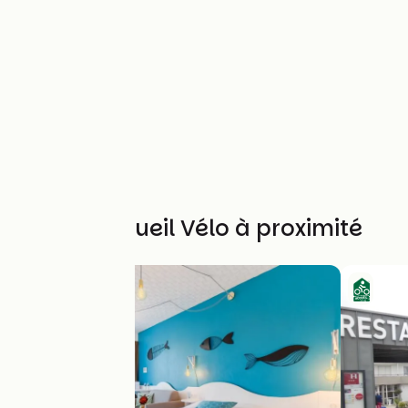
Autres Accueil Vélo à proximité