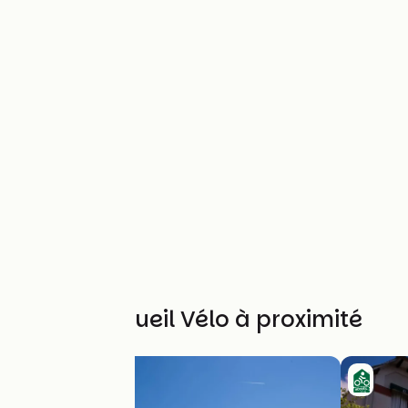
Autres Accueil Vélo à proximité