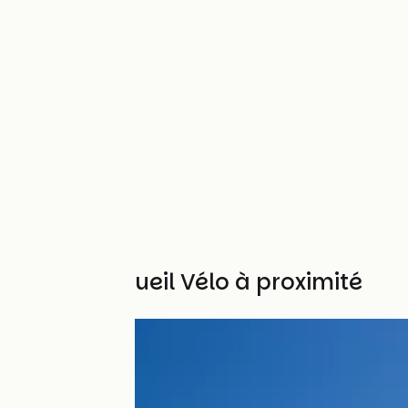
Autres Accueil Vélo à proximité