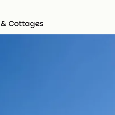
 & Cottages