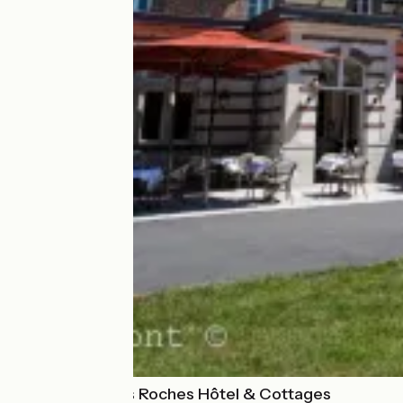
Le Domaine des Roches Hôtel & Cottages