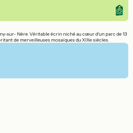
gny-sur- Nère. Véritable écrin niché au cœur d'un parc de 13
ritant de merveilleuses mosaïques du XIXe siècles.