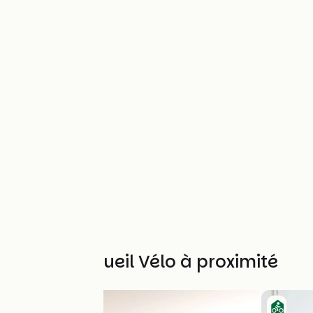
Autres Accueil Vélo à proximité