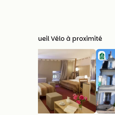
Autres Accueil Vélo à proximité