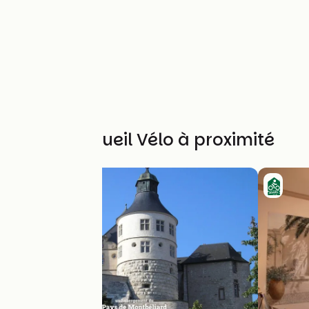
Autres Accueil Vélo à proximité