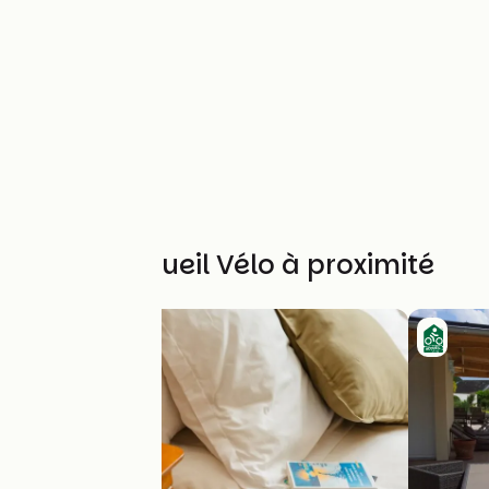
Autres Accueil Vélo à proximité