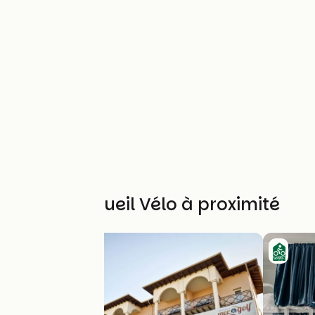
Autres Accueil Vélo à proximité