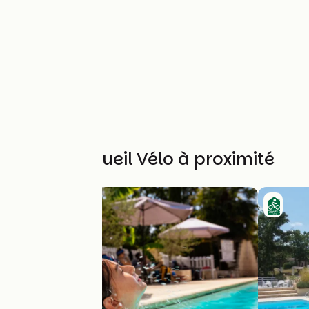
Autres Accueil Vélo à proximité