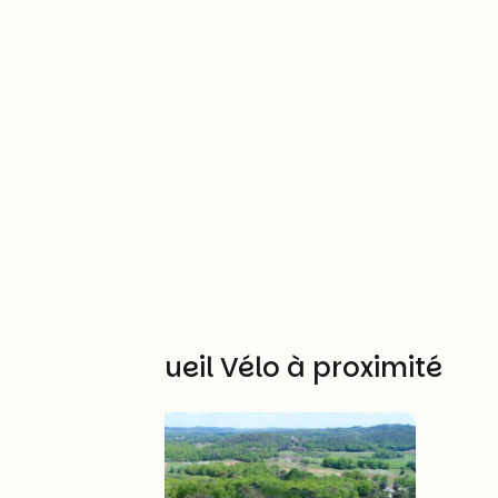
Autres Accueil Vélo à proximité