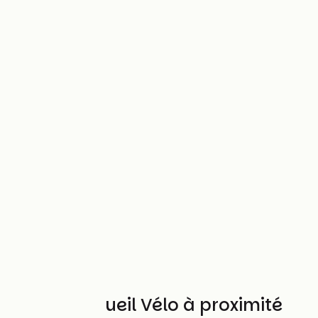
Autres Accueil Vélo à proximité