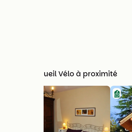
Autres Accueil Vélo à proximité