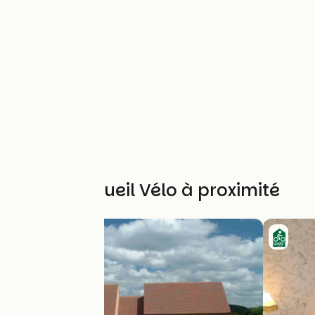
Autres Accueil Vélo à proximité