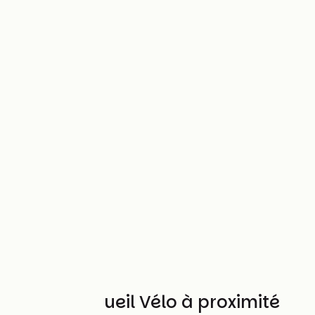
Autres Accueil Vélo à proximité