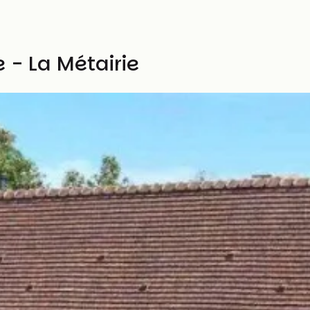
 - La Métairie