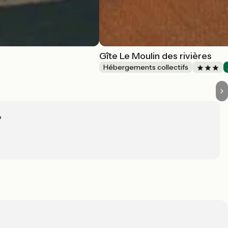
Gîte Le Moulin des rivières
Hébergements collectifs
?