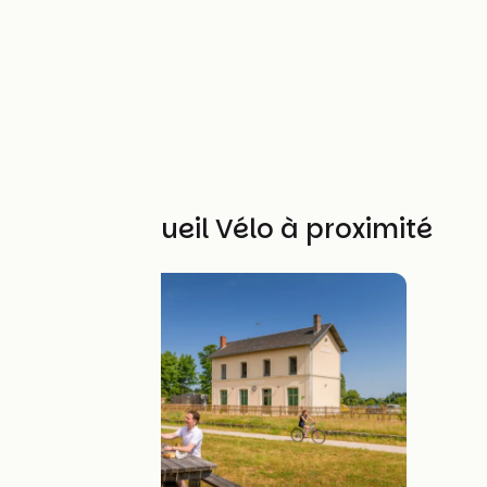
Autres Accueil Vélo à proximité