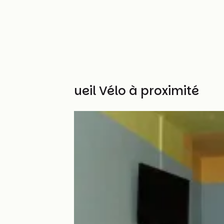
Autres Accueil Vélo à proximité