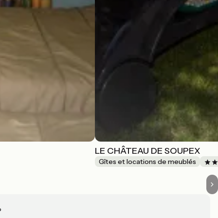
LE CHÂTEAU DE SOUPEX
Gîtes et locations de meublés
?