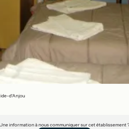
ide-d'Anjou
Une information à nous communiquer sur cet établissement 