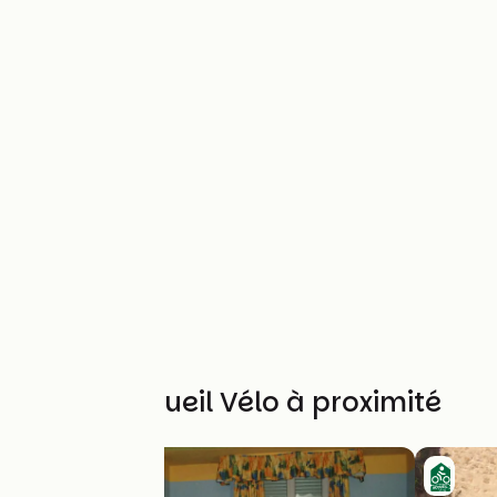
Autres Accueil Vélo à proximité