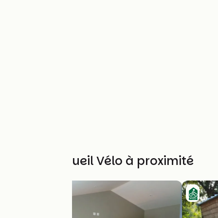
Autres Accueil Vélo à proximité