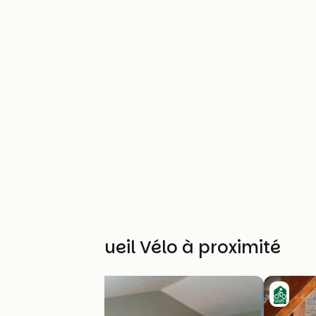
Autres Accueil Vélo à proximité