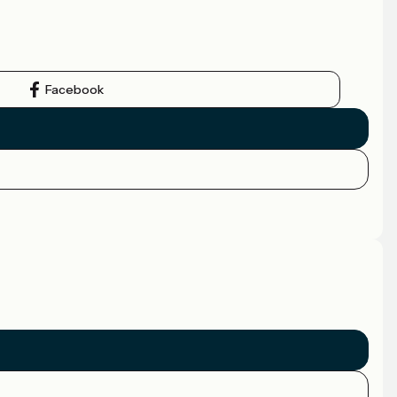
Facebook