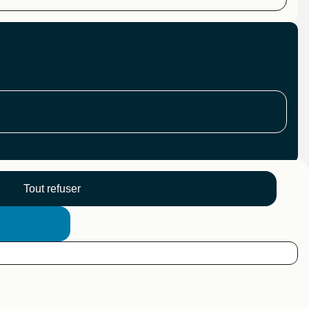
Tout refuser