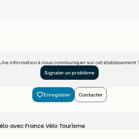
Une information à nous communiquer sur cet établissement 
Signaler un problème
Enregistrer
Contacter
vélo avec France Vélo Tourisme