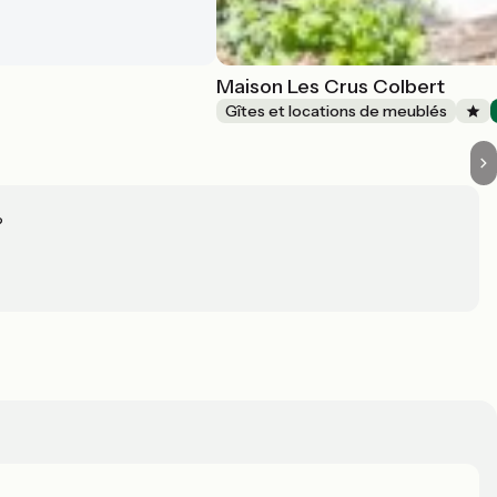
Maison Les Crus Colbert
Gîtes et locations de meublés
?