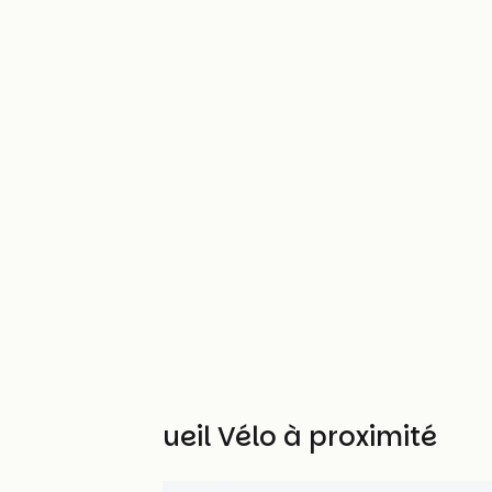
Autres Accueil Vélo à proximité