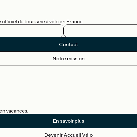
officiel du tourisme à vélo en France.
Contact
Notre mission
s en vacances.
En savoir plus
Devenir Accueil Vélo